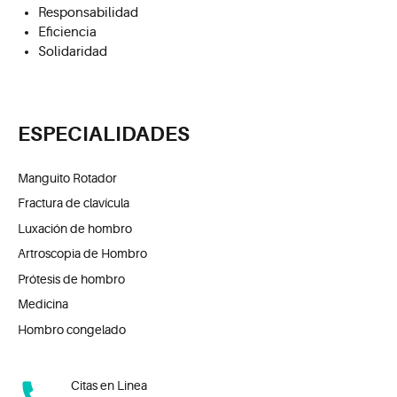
Responsabilidad
Eficiencia
Solidaridad
ESPECIALIDADES
Manguito Rotador
Fractura de clavícula
Luxación de hombro
Artroscopia de Hombro
Prótesis de hombro
Medicina
Hombro congelado
Citas en Linea