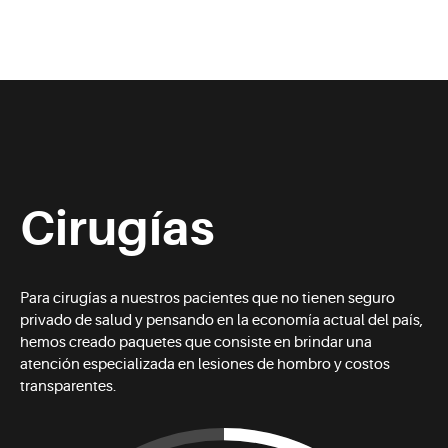
Cirugías
Para cirugías a nuestros pacientes que no tienen seguro
privado de salud y pensando en la economía actual del país,
hemos creado paquetes que consiste en brindar una
atención especializada en lesiones de hombro y costos
transparentes.