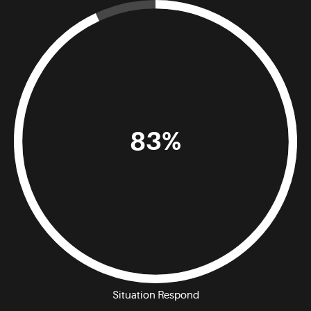
83%
Situation Respond