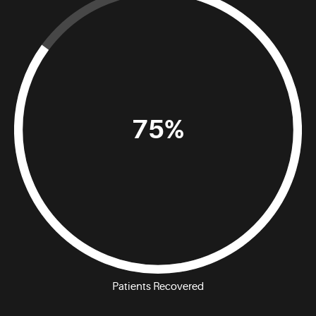
75%
Patients Recovered