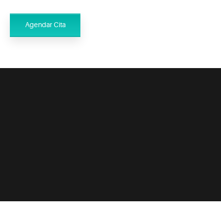
Agendar Cita