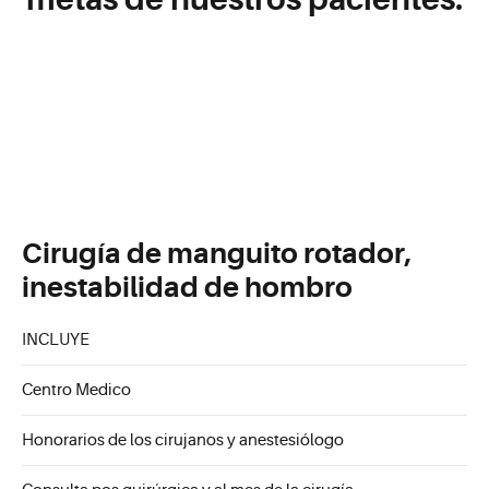
Cirugía de manguito rotador,
inestabilidad de hombro
INCLUYE
Centro Medico
Honorarios de los cirujanos y anestesiólogo