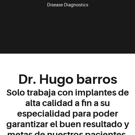
Disease Diagnostics
Dr. Hugo barros
Solo trabaja con implantes de
alta calidad a fin a su
especialidad para poder
garantizar el buen resultado y
metas de nuestros pacientes.