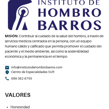
MISIÓN:
Contribuir al cuidado de la salud del hombro, a través de
servicios médicos centrados en la persona, con un equipo
humano cálido y calificado que permita promover el cuidado del
paciente y el medio ambiente, así como la sostenibilidad
económica y la permanencia en el tiempo.
info@institutodehombrobarros.com
Centro de Especialidades SUR
099 362 6755
VALORES
Honestidad