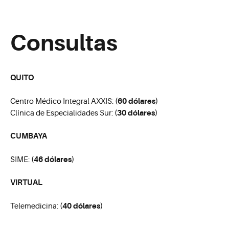
Consultas
QUITO
(60 dólares)
Centro Médico Integral AXXIS:
(30 dólares)
Clínica de Especialidades Sur:
CUMBAYA
(46 dólares)
SIME:
VIRTUAL
(40 dólares)
Telemedicina: